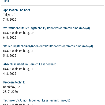
Titul
Application Engineer
Tokyo, JP
7. 8. 2026
Werkstudent Steuerungstechnik / Robotikprogrammierung (m/w/d)
84478 Waldkraiburg, DE
6. 8. 2026
Steuerungstechniker/Ingenieur SPS-Robotikprogrammierung (m/w/d)
84478 Waldkraiburg, DE
5. 8. 2026
Abschlussarbeit im Bereich Lasertechnik
84478 Waldkraiburg, DE
4. 8. 2026
Procesní technik
Chotěšov, CZ
28. 7. 2026
Techniker / (Junior) Ingenieur Lasertechnik (m/w/d)