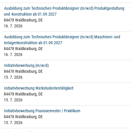
Ausbildung zum Technischen Produktdesigner (m/w/d) Produktgestaltung
und -konstruktion ab 01.09.2027
84478 Waldkraiburg, DE
16. 7. 2026
Ausbildung zum Technischen Produktdesigner (m/w/d) Maschinen- und
Anlagenkonstruktion ab 01.09.2027
84478 Waldkraiburg, DE
16. 7. 2026
Initiativbewerbung (m/w/d)
84478 Waldkraiburg, DE
15. 7. 2026
Initiativbewerbung Werkstudententätigkeit
84478 Waldkraiburg, DE
15. 7. 2026
Initiativbewerbung Praxissemester / Praktikum
84478 Waldkraiburg, DE
15. 7. 2026