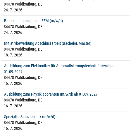
84478 Waldkraiburg, DE
24. 7. 2026
Berechnungsingenieur FEM (m/w/d)
84478 Waldkraiburg, DE
24. 7. 2026
Initiativbewerbung Abschlussarbeit (Bachelor/Master)
84478 Waldkraiburg, DE
18. 7. 2026
Ausbildung zum Elektroniker für Automatisierungstechnik (m/w/d) ab
01.09.2027
84478 Waldkraiburg, DE
16. 7. 2026
Ausbildung zum Physiklaboranten (m/w/d) ab 01.09.2027
84478 Waldkraiburg, DE
16. 7. 2026
Spezialist Stanztechnik (m/w/d)
84478 Waldkraiburg, DE
16. 7. 2026