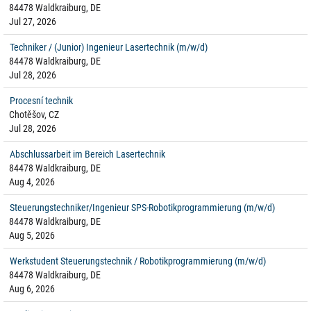
84478 Waldkraiburg, DE
Jul 27, 2026
Techniker / (Junior) Ingenieur Lasertechnik (m/w/d)
84478 Waldkraiburg, DE
Jul 28, 2026
Procesní technik
Chotěšov, CZ
Jul 28, 2026
Abschlussarbeit im Bereich Lasertechnik
84478 Waldkraiburg, DE
Aug 4, 2026
Steuerungstechniker/Ingenieur SPS-Robotikprogrammierung (m/w/d)
84478 Waldkraiburg, DE
Aug 5, 2026
Werkstudent Steuerungstechnik / Robotikprogrammierung (m/w/d)
84478 Waldkraiburg, DE
Aug 6, 2026