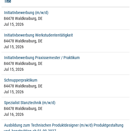
Title
Initiativbewerbung (m/w/d)
84478 Waldkraiburg, DE
Jul 15, 2026
Initiativbewerbung Werkstudententätigkeit
84478 Waldkraiburg, DE
Jul 15, 2026
Initiativbewerbung Praxissemester / Praktikum
84478 Waldkraiburg, DE
Jul 15, 2026
Schnupperpraktikum
84478 Waldkraiburg, DE
Jul 15, 2026
Spezialist Stanztechnik (m/w/d)
84478 Waldkraiburg, DE
Jul 16, 2026
Ausbildung zum Technischen Produktdesigner (m/w/d) Produktgestaltung