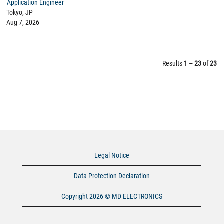
Application Engineer
Tokyo, JP
Aug 7, 2026
Results
1 – 23
of
23
Legal Notice
Data Protection Declaration
Copyright 2026 © MD ELECTRONICS