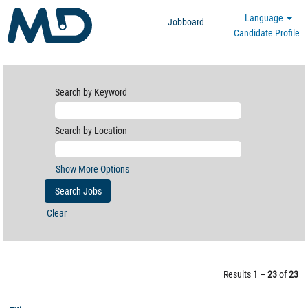
Language
Jobboard
Candidate Profile
Search by Keyword
Search by Location
Show More Options
Clear
Results
1 – 23
of
23