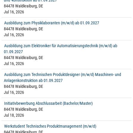
und -konstruktion ab 01.09.2027
84478 Waldkraiburg, DE
Jul 16, 2026
Ausbildung zum Physiklaboranten (m/w/d) ab 01.09.2027
84478 Waldkraiburg, DE
Jul 16, 2026
Ausbildung zum Elektroniker für Automatisierungstechnik (m/w/d) ab
01.09.2027
84478 Waldkraiburg, DE
Jul 16, 2026
Ausbildung zum Technischen Produktdesigner (m/w/d) Maschinen- und
Anlagenkonstruktion ab 01.09.2027
84478 Waldkraiburg, DE
Jul 16, 2026
Initiativbewerbung Abschlussarbeit (Bachelor/Master)
84478 Waldkraiburg, DE
Jul 18, 2026
Werkstudent Technisches Produktmanagement (m/w/d)
84478 Waldkraiburg, DE