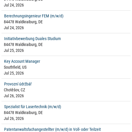
Jul 24, 2026
Berechnungsingenieur FEM (m/w/d)
84478 Waldkraiburg, DE
Jul 24, 2026
Initiativbewerbung Duales Studium
84478 Waldkraiburg, DE
Jul 25, 2026
Key Account Manager
Southfield, US
Jul 25, 2026
Provozní údržbář
Chotěšov, CZ
Jul 26, 2026
Spezialist für Lasertechnik (m/w/d)
84478 Waldkraiburg, DE
Jul 26, 2026
Patentanwaltsfachangestellter (m/w/d) in Voll- oder Teilzeit