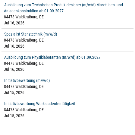
Ausbildung zum Technischen Produktdesigner (m/w/d) Maschinen- und
Anlagenkonstruktion ab 01.09.2027
84478 Waldkraiburg, DE
Jul 16, 2026
Spezialist Stanztechnik (m/w/d)
84478 Waldkraiburg, DE
Jul 16, 2026
Ausbildung zum Physiklaboranten (m/w/d) ab 01.09.2027
84478 Waldkraiburg, DE
Jul 16, 2026
Initiativbewerbung (m/w/d)
84478 Waldkraiburg, DE
Jul 15, 2026
Initiativbewerbung Werkstudententätigkeit
84478 Waldkraiburg, DE
Jul 15, 2026