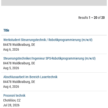
Results
1 – 20
of
20
Title
Werkstudent Steuerungstechnik / Robotikprogrammierung (m/w/d)
84478 Waldkraiburg, DE
Aug 6, 2026
Steuerungstechniker/Ingenieur SPS-Robotikprogrammierung (m/w/d)
84478 Waldkraiburg, DE
Aug 5, 2026
Abschlussarbeit im Bereich Lasertechnik
84478 Waldkraiburg, DE
Aug 4, 2026
Procesní technik
Chotěšov, CZ
Jul 28, 2026