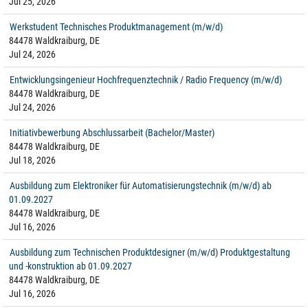
Jul 25, 2026
Werkstudent Technisches Produktmanagement (m/w/d)
84478 Waldkraiburg, DE
Jul 24, 2026
Entwicklungsingenieur Hochfrequenztechnik / Radio Frequency (m/w/d)
84478 Waldkraiburg, DE
Jul 24, 2026
Initiativbewerbung Abschlussarbeit (Bachelor/Master)
84478 Waldkraiburg, DE
Jul 18, 2026
Ausbildung zum Elektroniker für Automatisierungstechnik (m/w/d) ab
01.09.2027
84478 Waldkraiburg, DE
Jul 16, 2026
Ausbildung zum Technischen Produktdesigner (m/w/d) Produktgestaltung
und -konstruktion ab 01.09.2027
84478 Waldkraiburg, DE
Jul 16, 2026