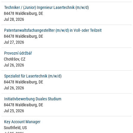
Techniker / (Junior) Ingenieur Lasertechnik (m/w/d)
84478 Waldkraiburg, DE
Jul 28, 2026
Patentanwaltsfachangestellter (m/w/d) in Voll- oder Teilzeit
84478 Waldkraiburg, DE
Jul 27, 2026
Provozní údržbář
Chotěšov, CZ
Jul 26, 2026
Spezialist für Lasertechnik (m/w/d)
84478 Waldkraiburg, DE
Jul 26, 2026
Initiativbewerbung Duales Studium
84478 Waldkraiburg, DE
Jul 25, 2026
Key Account Manager
Southfield, US