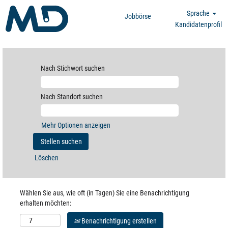
Sprache
Jobbörse
Kandidatenprofil
Nach Stichwort suchen
Nach Standort suchen
Mehr Optionen anzeigen
Löschen
Wählen Sie aus, wie oft (in Tagen) Sie eine Benachrichtigung
erhalten möchten:
Benachrichtigung erstellen