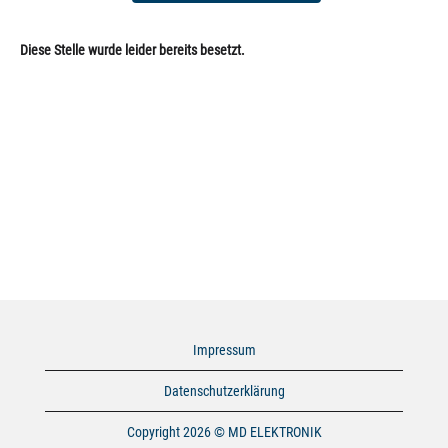
Diese Stelle wurde leider bereits besetzt.
Impressum
Datenschutzerklärung
Copyright 2026 © MD ELEKTRONIK