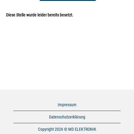
Diese Stelle wurde leider bereits besetzt.
Impressum
Datenschutzerklärung
Copyright 2026 © MD ELEKTRONIK