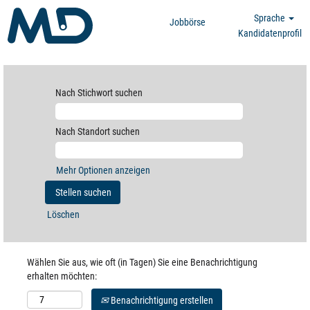
Sprache
Jobbörse
Kandidatenprofil
Nach Stichwort suchen
Nach Standort suchen
Mehr Optionen anzeigen
Löschen
Wählen Sie aus, wie oft (in Tagen) Sie eine Benachrichtigung
erhalten möchten:
Benachrichtigung erstellen