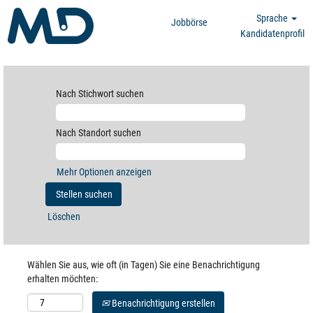
Sprache
Jobbörse
Kandidatenprofil
Nach Stichwort suchen
Nach Standort suchen
Mehr Optionen anzeigen
Löschen
Wählen Sie aus, wie oft (in Tagen) Sie eine Benachrichtigung
erhalten möchten:
Benachrichtigung erstellen