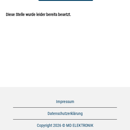
Diese Stelle wurde leider bereits besetzt.
Impressum
Datenschutzerklärung
Copyright 2026 © MD ELEKTRONIK