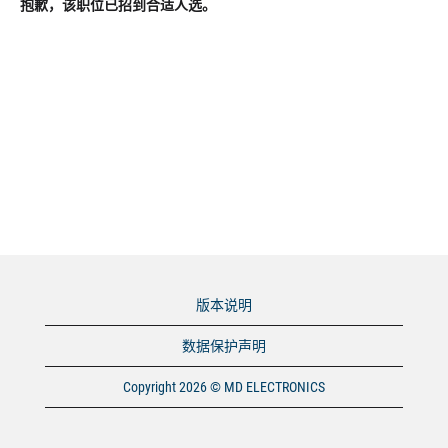
抱歉，该职位已招到合适人选。
版本说明
数据保护声明
Copyright 2026 © MD ELECTRONICS