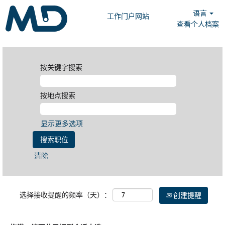
语言
工作门户网站
查看个人档案
按关键字搜索
按地点搜索
显示更多选项
清除
选择接收提醒的频率（天）：
创建提醒