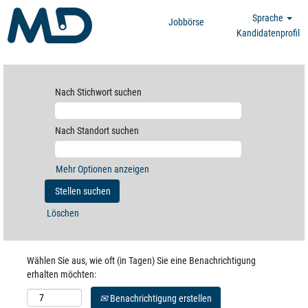
Sprache
Jobbörse
Kandidatenprofil
Nach Stichwort suchen
Nach Standort suchen
Mehr Optionen anzeigen
Löschen
Wählen Sie aus, wie oft (in Tagen) Sie eine Benachrichtigung
erhalten möchten:
Benachrichtigung erstellen