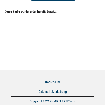
Diese Stelle wurde leider bereits besetzt.
Impressum
Datenschutzerklärung
Copyright 2026 © MD ELEKTRONIK