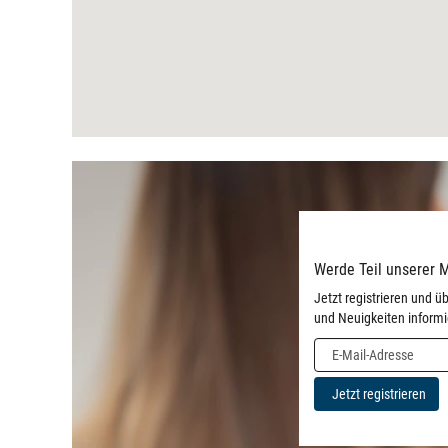
Werde Teil unserer 
Jetzt registrieren und
und Neuigkeiten informi