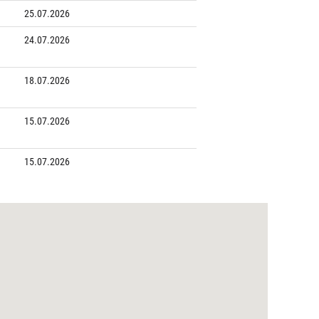
25.07.2026
24.07.2026
18.07.2026
15.07.2026
15.07.2026