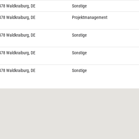
78 Waldkraiburg, DE
Sonstige
78 Waldkraiburg, DE
Projektmanagement
78 Waldkraiburg, DE
Sonstige
78 Waldkraiburg, DE
Sonstige
78 Waldkraiburg, DE
Sonstige