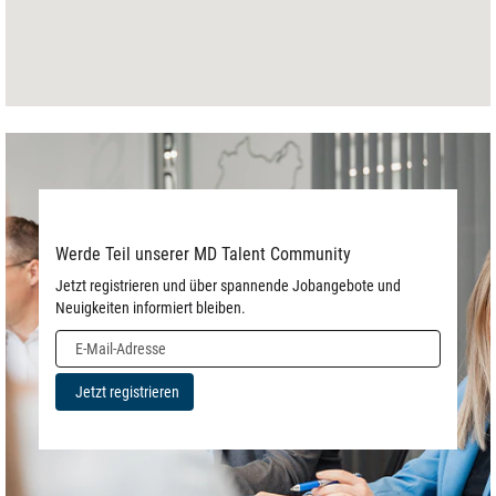
Werde Teil unserer MD Talent Community
Jetzt registrieren und über spannende Jobangebote und
Neuigkeiten informiert bleiben.