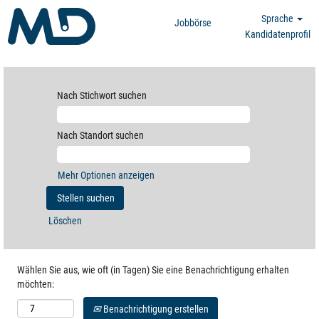
Sprache
Jobbörse
Kandidatenprofil
Berufseinsteiger
Nach Stichwort suchen
Nach Standort suchen
Mehr Optionen anzeigen
Löschen
Wählen Sie aus, wie oft (in Tagen) Sie eine Benachrichtigung erhalten
möchten:
Benachrichtigung erstellen